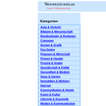
Kategorien
Auto & Verkehr
Bildung & Wissenschaft
Bundesländer & Regionen
Computer
Design & Grafik
Fan-Seiten
Finanzen & Wirtschaft
Firmen & Handel
Freizeit & Hobby
Gesellschaft & Politik
Gesundheit & Medizin
Haus & Garten
Immobilien & Wohnen
Internet
Kommunikation & Handy
Kunst & Kultur
Lifestyle & Kosmetik
Medien & Kommunikation