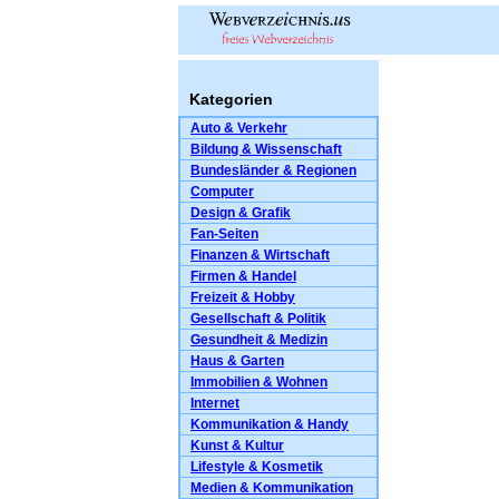
Kategorien
Auto & Verkehr
Bildung & Wissenschaft
Bundesländer & Regionen
Computer
Design & Grafik
Fan-Seiten
Finanzen & Wirtschaft
Firmen & Handel
Freizeit & Hobby
Gesellschaft & Politik
Gesundheit & Medizin
Haus & Garten
Immobilien & Wohnen
Internet
Kommunikation & Handy
Kunst & Kultur
Lifestyle & Kosmetik
Medien & Kommunikation