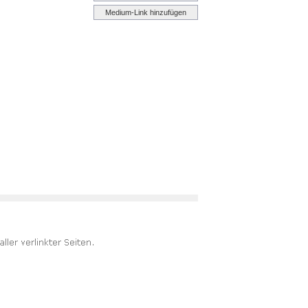
Medium-Link hinzufügen