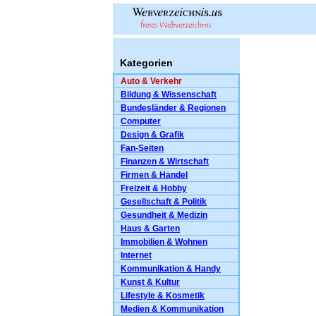
Kategorien
Auto & Verkehr
Bildung & Wissenschaft
Bundesländer & Regionen
Computer
Design & Grafik
Fan-Seiten
Finanzen & Wirtschaft
Firmen & Handel
Freizeit & Hobby
Gesellschaft & Politik
Gesundheit & Medizin
Haus & Garten
Immobilien & Wohnen
Internet
Kommunikation & Handy
Kunst & Kultur
Lifestyle & Kosmetik
Medien & Kommunikation