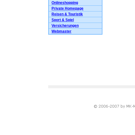
Onlineshopping
Private Homepage
Reisen & Touristik
Sport & Spiel
Versicherungen
Webmaster