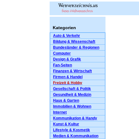
Kategorien
Auto & Verkehr
Bildung & Wissenschaft
Bundesländer & Regionen
Computer
Design & Grafik
Fan-Seiten
Finanzen & Wirtschaft
Firmen & Handel
Freizeit & Hobby
Gesellschaft & Politik
Gesundheit & Medizin
Haus & Garten
Immobilien & Wohnen
Internet
Kommunikation & Handy
Kunst & Kultur
Lifestyle & Kosmetik
Medien & Kommunikation