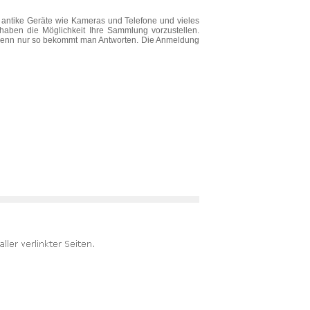
g, antike Geräte wie Kameras und Telefone und vieles
haben die Möglichkeit Ihre Sammlung vorzustellen.
 denn nur so bekommt man Antworten. Die Anmeldung