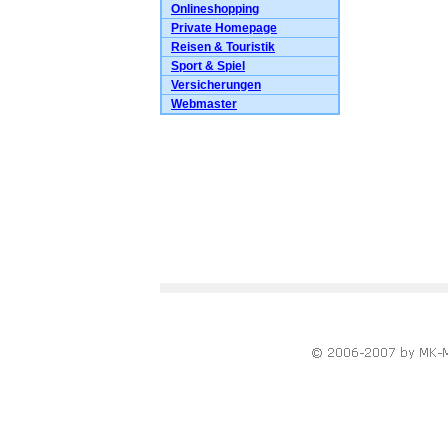
Onlineshopping
Private Homepage
Reisen & Touristik
Sport & Spiel
Versicherungen
Webmaster