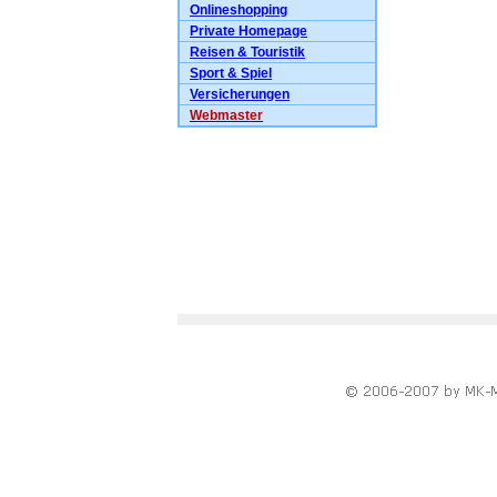
Onlineshopping
Private Homepage
Reisen & Touristik
Sport & Spiel
Versicherungen
Webmaster