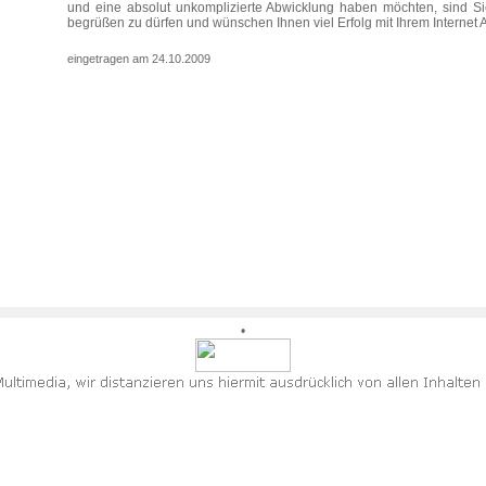
und eine absolut unkomplizierte Abwicklung haben möchten, sind Sie
begrüßen zu dürfen und wünschen Ihnen viel Erfolg mit Ihrem Internet Auf
eingetragen am 24.10.2009
•