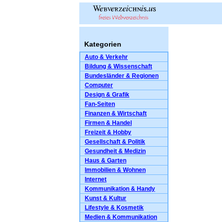
Kategorien
Auto & Verkehr
Bildung & Wissenschaft
Bundesländer & Regionen
Computer
Design & Grafik
Fan-Seiten
Finanzen & Wirtschaft
Firmen & Handel
Freizeit & Hobby
Gesellschaft & Politik
Gesundheit & Medizin
Haus & Garten
Immobilien & Wohnen
Internet
Kommunikation & Handy
Kunst & Kultur
Lifestyle & Kosmetik
Medien & Kommunikation