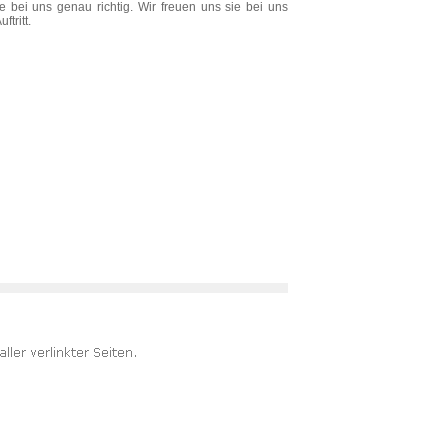
 bei uns genau richtig. Wir freuen uns sie bei uns
tritt.