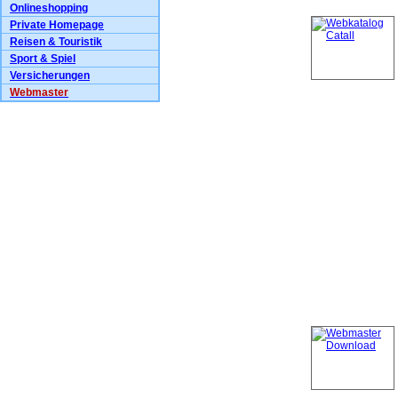
Onlineshopping
Private Homepage
Reisen & Touristik
Sport & Spiel
Versicherungen
Webmaster