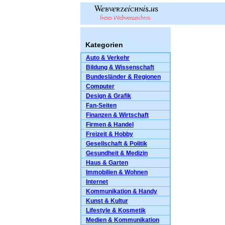
Kategorien
Auto & Verkehr
Bildung & Wissenschaft
Bundesländer & Regionen
Computer
Design & Grafik
Fan-Seiten
Finanzen & Wirtschaft
Firmen & Handel
Freizeit & Hobby
Gesellschaft & Politik
Gesundheit & Medizin
Haus & Garten
Immobilien & Wohnen
Internet
Kommunikation & Handy
Kunst & Kultur
Lifestyle & Kosmetik
Medien & Kommunikation