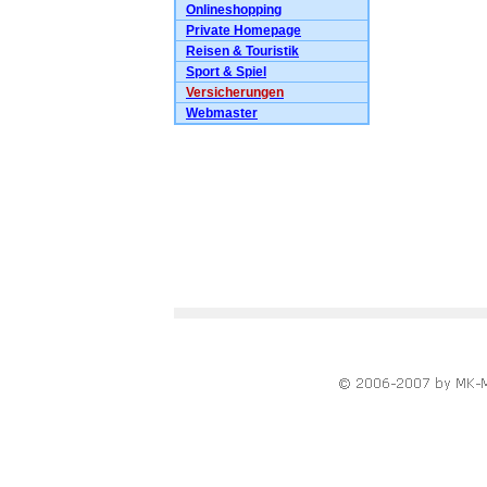
Onlineshopping
Private Homepage
Reisen & Touristik
Sport & Spiel
Versicherungen
Webmaster