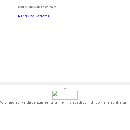
eingetragen am 17.05.2008
Rente und Vorsorge
•