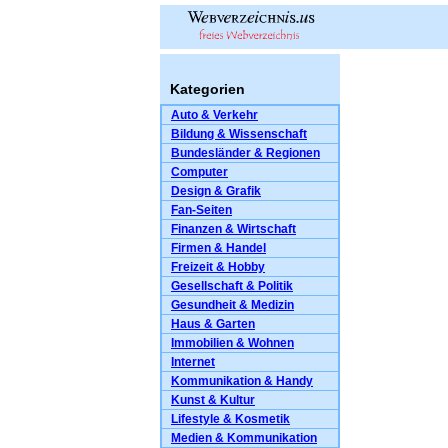
Kategorien
Auto & Verkehr
Bildung & Wissenschaft
Bundesländer & Regionen
Computer
Design & Grafik
Fan-Seiten
Finanzen & Wirtschaft
Firmen & Handel
Freizeit & Hobby
Gesellschaft & Politik
Gesundheit & Medizin
Haus & Garten
Immobilien & Wohnen
Internet
Kommunikation & Handy
Kunst & Kultur
Lifestyle & Kosmetik
Medien & Kommunikation