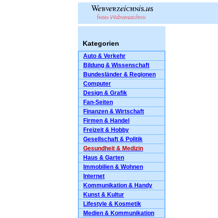
Kategorien
Auto & Verkehr
Bildung & Wissenschaft
Bundesländer & Regionen
Computer
Design & Grafik
Fan-Seiten
Finanzen & Wirtschaft
Firmen & Handel
Freizeit & Hobby
Gesellschaft & Politik
Gesundheit & Medizin
Haus & Garten
Immobilien & Wohnen
Internet
Kommunikation & Handy
Kunst & Kultur
Lifestyle & Kosmetik
Medien & Kommunikation