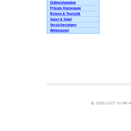
Onlineshopping
Private Homepage
Reisen & Touristik
Sport & Spiel
Versicherungen
Webmaster