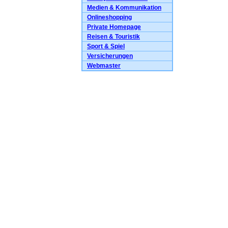
Medien & Kommunikation
Onlineshopping
Private Homepage
Reisen & Touristik
Sport & Spiel
Versicherungen
Webmaster