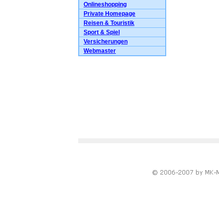
Onlineshopping
Private Homepage
Reisen & Touristik
Sport & Spiel
Versicherungen
Webmaster