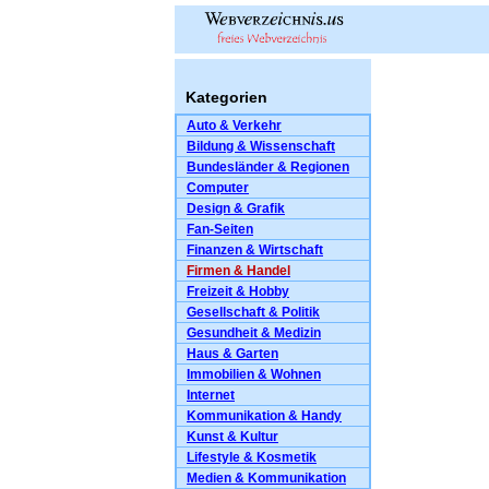
Kategorien
Auto & Verkehr
Bildung & Wissenschaft
Bundesländer & Regionen
Computer
Design & Grafik
Fan-Seiten
Finanzen & Wirtschaft
Firmen & Handel
Freizeit & Hobby
Gesellschaft & Politik
Gesundheit & Medizin
Haus & Garten
Immobilien & Wohnen
Internet
Kommunikation & Handy
Kunst & Kultur
Lifestyle & Kosmetik
Medien & Kommunikation