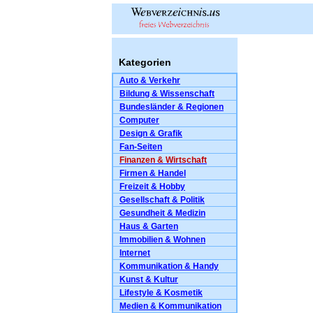
Kategorien
Auto & Verkehr
Bildung & Wissenschaft
Bundesländer & Regionen
Computer
Design & Grafik
Fan-Seiten
Finanzen & Wirtschaft
Firmen & Handel
Freizeit & Hobby
Gesellschaft & Politik
Gesundheit & Medizin
Haus & Garten
Immobilien & Wohnen
Internet
Kommunikation & Handy
Kunst & Kultur
Lifestyle & Kosmetik
Medien & Kommunikation