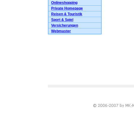
Onlineshopping
Private Homepage
Reisen & Touristik
Sport & Spiel
Versicherungen
Webmaster