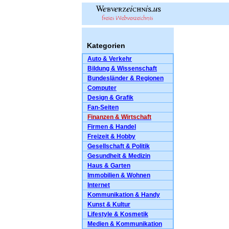
Kategorien
Auto & Verkehr
Bildung & Wissenschaft
Bundesländer & Regionen
Computer
Design & Grafik
Fan-Seiten
Finanzen & Wirtschaft
Firmen & Handel
Freizeit & Hobby
Gesellschaft & Politik
Gesundheit & Medizin
Haus & Garten
Immobilien & Wohnen
Internet
Kommunikation & Handy
Kunst & Kultur
Lifestyle & Kosmetik
Medien & Kommunikation