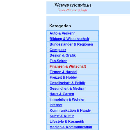
Kategorien
Auto & Verkehr
Bildung & Wissenschaft
Bundesländer & Regionen
Computer
Design & Grafik
Fan-Seiten
Finanzen & Wirtschaft
Firmen & Handel
Freizeit & Hobby
Gesellschaft & Politik
Gesundheit & Medizin
Haus & Garten
Immobilien & Wohnen
Internet
Kommunikation & Handy
Kunst & Kultur
Lifestyle & Kosmetik
Medien & Kommunikation