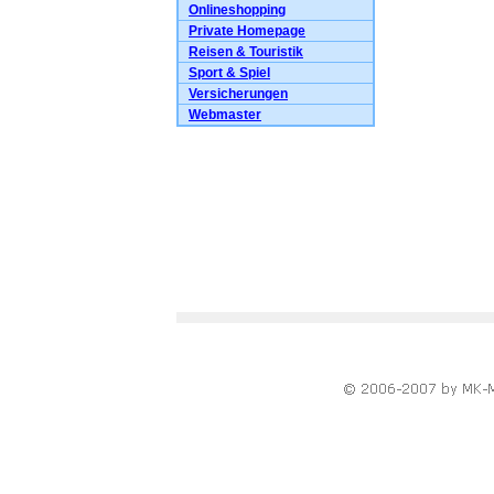
Onlineshopping
Private Homepage
Reisen & Touristik
Sport & Spiel
Versicherungen
Webmaster